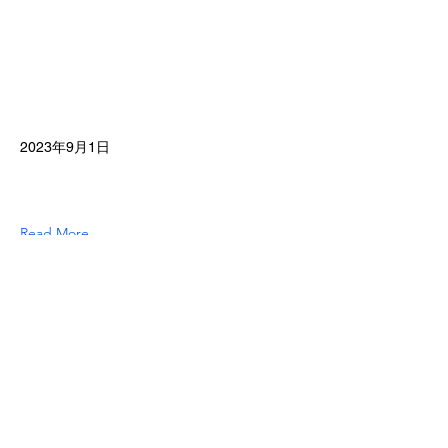
2023年9月1日
Read More