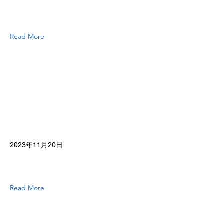
Read More
2023年11月20日
Read More