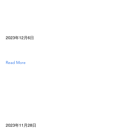
2023年12月6日
Read More
2023年11月28日