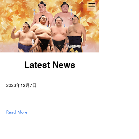
Latest News
2023年12月7日
Read More